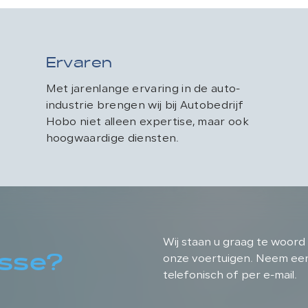
Ervaren
Met jarenlange ervaring in de auto-
industrie brengen wij bij Autobedrijf
Hobo niet alleen expertise, maar ook
hoogwaardige diensten.
Wij staan u graag te woord 
esse?
onze voertuigen. Neem eenv
telefonisch of per e-mail.