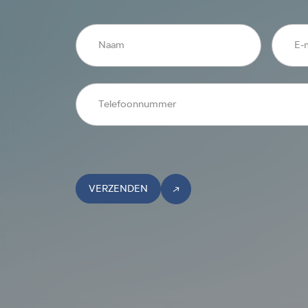
VERZENDEN