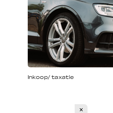
Inkoop/ taxatie