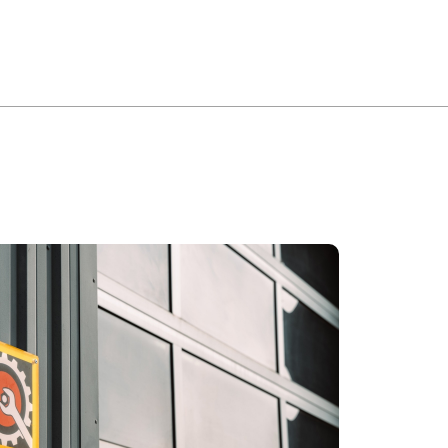
MENU
ONTACT