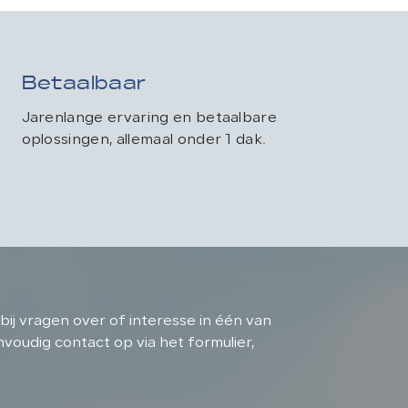
Betaalbaar
Jarenlange ervaring en betaalbare
oplossingen, allemaal onder 1 dak.
bij vragen over of interesse in één van
oudig contact op via het formulier,